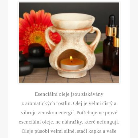
Esenciální oleje jsou získávány
z aromatických rostlin. Olej je velmi čistý a
vibruje zemskou energií. Potřebujeme pravé
esenciální oleje, ne náhražky, které nefungují.
Oleje působí velmi silně, stačí kapka a vaše