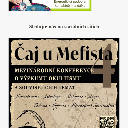
Sledujte nás na sociálních sítích