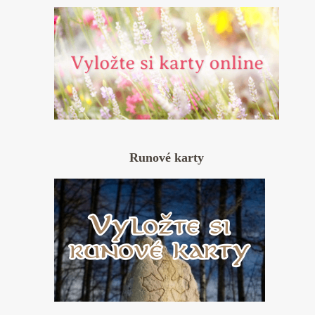
Runové karty