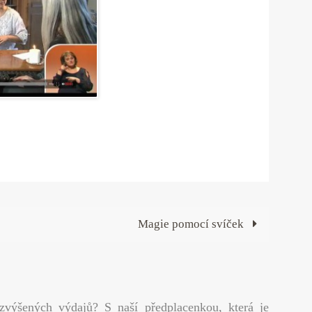
Magie pomocí svíček
 zvýšených výdajů? S naší předplacenkou, která je