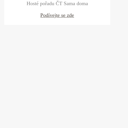
Hosté pořadu ČT Sama doma
Podívejte se zde