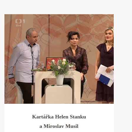
Kartářka Helen Stanku
a Miroslav Musil