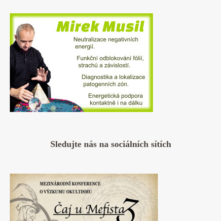
Sledujte nás na sociálních sítích