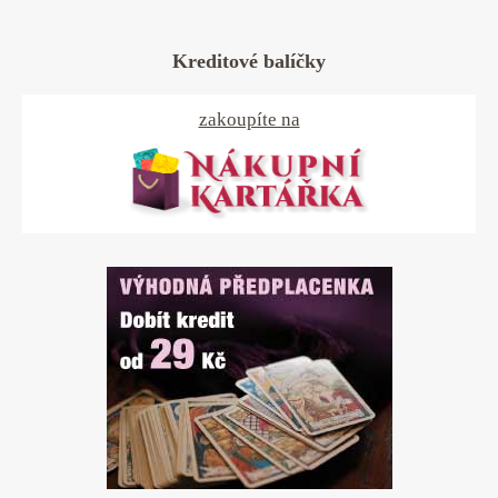
Kreditové balíčky
zakoupíte na