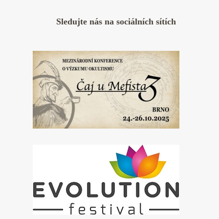
Sledujte nás na sociálních sítích