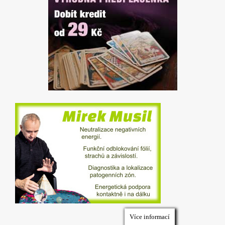
Více informací