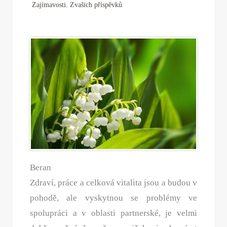
,
Zajímavosti
Zvašich příspěvků
Beran
Zdraví, práce a celková vitalita jsou a budou v
pohodě, ale vyskytnou se problémy ve
spolupráci a v oblasti partnerské, je velmi