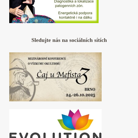
Sledujte nás na sociálních sítích