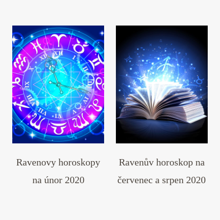
Ravenovy horoskopy
Ravenův horoskop na
na únor 2020
červenec a srpen 2020