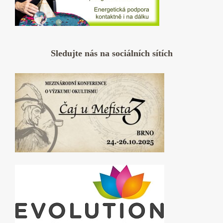
Sledujte nás na sociálních sítích