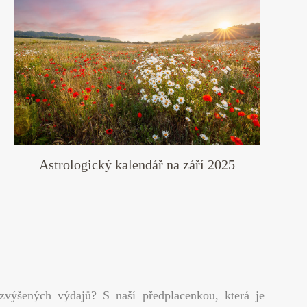
Astrologický kalendář na září 2025
 zvýšených výdajů? S naší předplacenkou, která je