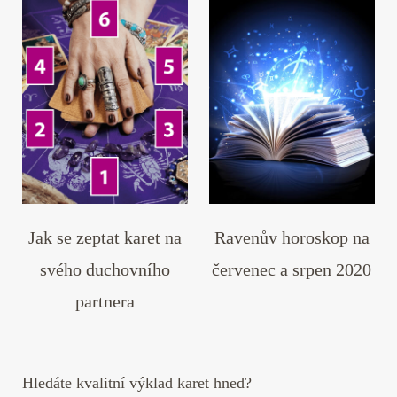
Jak se zeptat karet na
Ravenův horoskop na
svého duchovního
červenec a srpen 2020
partnera
Hledáte kvalitní výklad karet hned?