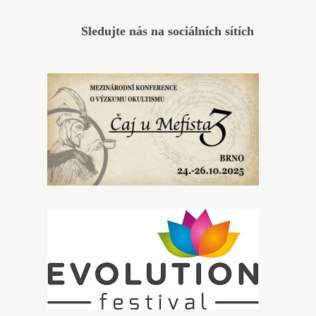
Sledujte nás na sociálních sítích