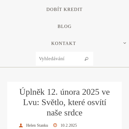
DOBÍT KREDIT
BLOG
KONTAKT
Search for:
Vyhledávání
Úplněk 12. února 2025 ve
Lvu: Světlo, které osvítí
naše srdce
Helen Stanku
10.2.2025