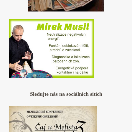
Sledujte nás na sociálních sítích