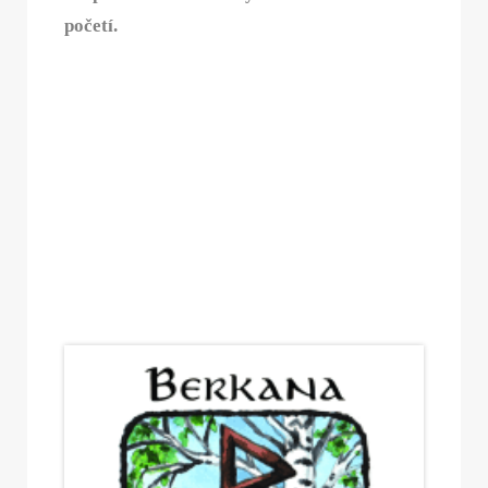
početí.