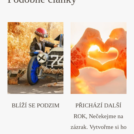
BLÍŽÍ SE PODZIM
PŘICHÁZÍ DALŠÍ
ROK, Nečekejme na
zázrak. Vytvořme si ho