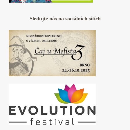
Sledujte nás na sociálních sítích