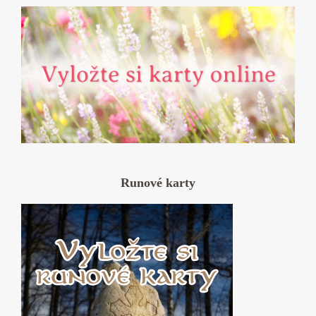
Runové karty