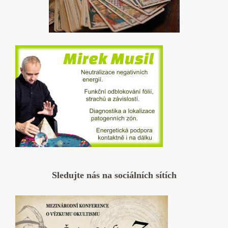
Sledujte nás na sociálních sítích