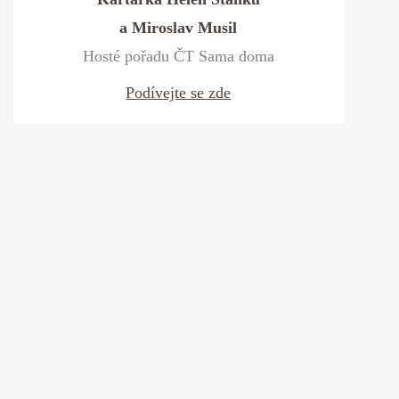
a Miroslav Musil
Hosté pořadu ČT Sama doma
Podívejte se zde