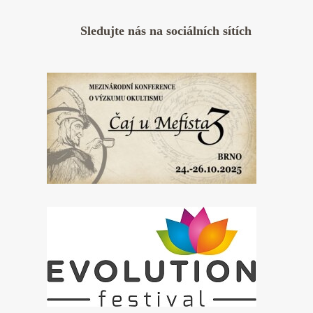
Sledujte nás na sociálních sítích